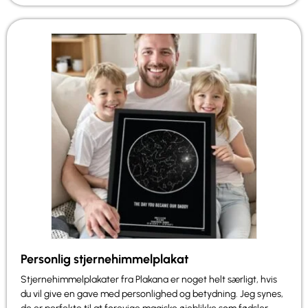
Personlig stjernehimmelplakat
Stjernehimmelplakater fra Plakana er noget helt særligt, hvis
du vil give en gave med personlighed og betydning. Jeg synes,