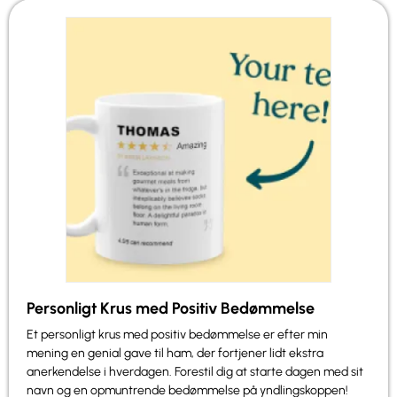
Personligt Krus med Positiv Bedømmelse
Et personligt krus med positiv bedømmelse er efter min
mening en genial gave til ham, der fortjener lidt ekstra
anerkendelse i hverdagen. Forestil dig at starte dagen med sit
navn og en opmuntrende bedømmelse på yndlingskoppen!