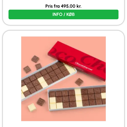
Pris fra
495,00
kr.
INFO / KØB