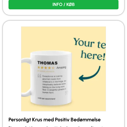
INFO / KØB
Personligt Krus med Positiv Bedømmelse