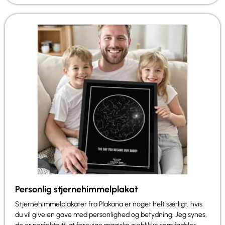
Personlig stjernehimmelplakat
Stjernehimmelplakater fra Plakana er noget helt særligt, hvis
du vil give en gave med personlighed og betydning. Jeg synes,