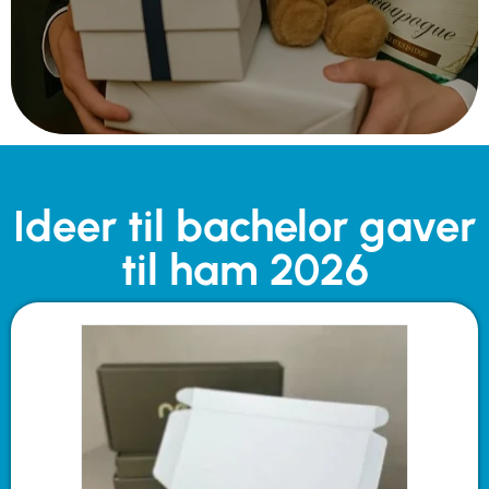
Ideer til bachelor gaver
til ham 2026